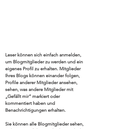
Leser können sich einfach anmelden, 
um Blogmitglieder zu werden und ein 
eigenes Profil zu erhalten. Mitglieder 
Ihres Blogs können einander folgen, 
Profile anderer Mitglieder ansehen, 
sehen, was andere Mitglieder mit 
„Gefällt mir” markiert oder 
kommentiert haben und 
Benachrichtigungen erhalten. 
Sie können alle Blogmitglieder sehen, 