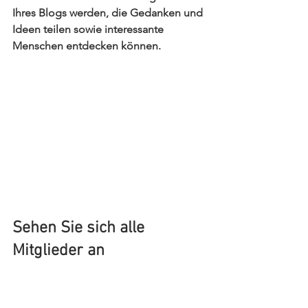
Ihres Blogs werden, die Gedanken und 
Ideen teilen sowie interessante 
Menschen entdecken können. 
Sehen Sie sich alle 
Mitglieder an