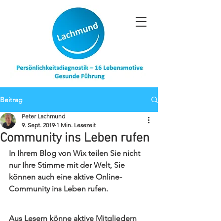
Beitrag
Peter Lachmund
9. Sept. 2019
1 Min. Lesezeit
Community ins Leben rufen
In Ihrem Blog von Wix teilen Sie nicht 
nur Ihre Stimme mit der Welt, Sie 
können auch eine aktive Online-
Community ins Leben rufen.
Aus Lesern könne aktive Mitgliedern 